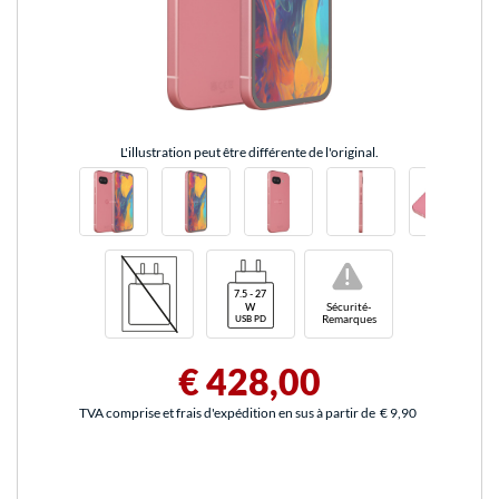
L'illustration peut être différente de l'original.
!
Sécurité-
Remarques
€ 428,00
TVA comprise et frais d'expédition en sus à partir de
€ 9,90