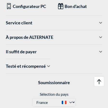
Configurateur PC
Bon d'achat
Service client
À propos de ALTERNATE
Il suffit de payer
Testé et récompensé
Soumissionnaire
Sélection du pays