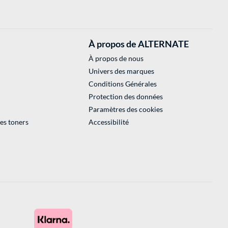
À propos de ALTERNATE
À propos de nous
Univers des marques
Conditions Générales
Protection des données
Paramètres des cookies
des toners
Accessibilité