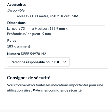
Accessoires
Disponible
Câble USB-C (1 mètre, USB 2.0), outil SIM
Dimensions
Largeur: 73 mm x Hauteur: 153,9 mm x
Profondeur/longueur: 9 mm
Poids
183 gramme(s)
Numéro DEEE
54978142
Personne responsable pour l'UE
Consignes de sécurité
Vous trouverez ici toutes les indications importantes pour une
utilisation sûre :
Vers les consignes de sécurité