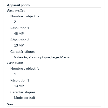
Appareil photo
Face arrière
Nombre d'objectifs
2
Résolution 1
48 MP
Résolution 2
13 MP
Caractéristiques
Vidéo 4k, Zoom optique, large, Macro
Face avant
Nombre d'objectifs
1
Résolution 1
13 MP
Caractéristiques
Mode portrait
Son