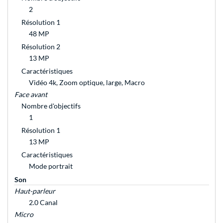
2
Résolution 1
48 MP
Résolution 2
13 MP
Caractéristiques
Vidéo 4k, Zoom optique, large, Macro
Face avant
Nombre d'objectifs
1
Résolution 1
13 MP
Caractéristiques
Mode portrait
Son
Haut-parleur
2.0 Canal
Micro