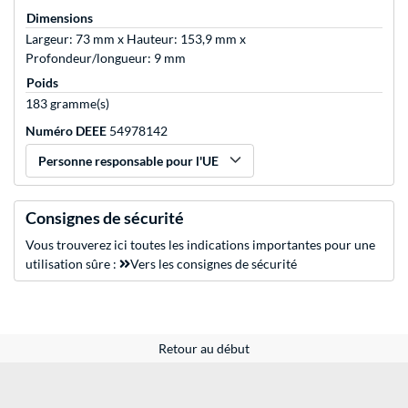
Dimensions
Largeur: 73 mm x Hauteur: 153,9 mm x
Profondeur/longueur: 9 mm
Poids
183 gramme(s)
Numéro DEEE
54978142
Personne responsable pour l'UE
Consignes de sécurité
Vous trouverez ici toutes les indications importantes pour une
utilisation sûre :
Vers les consignes de sécurité
Retour au début