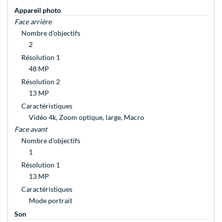
Appareil photo
Face arrière
Nombre d'objectifs
2
Résolution 1
48 MP
Résolution 2
13 MP
Caractéristiques
Vidéo 4k, Zoom optique, large, Macro
Face avant
Nombre d'objectifs
1
Résolution 1
13 MP
Caractéristiques
Mode portrait
Son