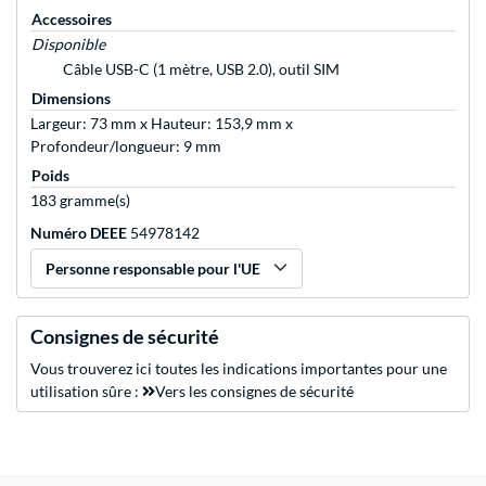
Accessoires
Disponible
Câble USB-C (1 mètre, USB 2.0), outil SIM
Dimensions
Largeur: 73 mm x Hauteur: 153,9 mm x
Profondeur/longueur: 9 mm
Poids
183 gramme(s)
Numéro DEEE
54978142
Personne responsable pour l'UE
Consignes de sécurité
Vous trouverez ici toutes les indications importantes pour une
utilisation sûre :
Vers les consignes de sécurité