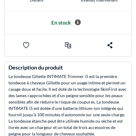
En stock
Description du produit
La tondeuse Gillette INTIMATE Trimmer i5 est la première
tondeuse à cheveux Gillette pour un usage intime et permet un
rasage doux et facile. Il est doté de la technologie SkinFirst avec
des lames rapprochées et d’un peigne sensible pour les peaux
sensibles afin de réduire le risque de coupures. La tondeuse
INTIMATE i5 est dotée d’une batterie lithium-ion intégrée qui
fournit jusqu’à 100 minutes d’autonomie sur une seule charge.
La tondeuse étanche peut être utilisée humide ou sèche et est
livrée avec un chargeur et un total de trois accessoires de
peigne pour la longueur de cheveux souhaitée.