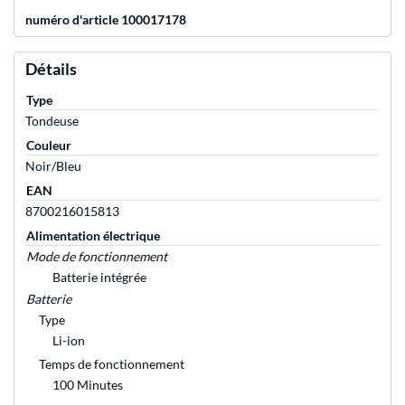
numéro d'article 100017178
Détails
Type
Tondeuse
Couleur
Noir/Bleu
EAN
8700216015813
Alimentation électrique
Mode de fonctionnement
Batterie intégrée
Batterie
Type
Li-ion
Temps de fonctionnement
100 Minutes