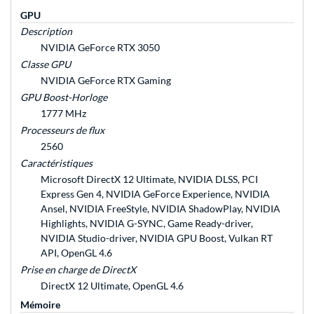
GPU
Description
NVIDIA GeForce RTX 3050
Classe GPU
NVIDIA GeForce RTX Gaming
GPU Boost-Horloge
1777 MHz
Processeurs de flux
2560
Caractéristiques
Microsoft DirectX 12 Ultimate, NVIDIA DLSS, PCI
Express Gen 4, NVIDIA GeForce Experience, NVIDIA
Ansel, NVIDIA FreeStyle, NVIDIA ShadowPlay, NVIDIA
Highlights, NVIDIA G-SYNC, Game Ready-driver,
NVIDIA Studio-driver, NVIDIA GPU Boost, Vulkan RT
API, OpenGL 4.6
Prise en charge de DirectX
DirectX 12 Ultimate, OpenGL 4.6
Mémoire