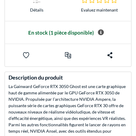
Evaluez maintenant
Détails
En stock
(1 pièce disponible)
Description du produit
La Gainward GeForce RTX 3050 Ghost est une carte graphique
haut de gamme alimentée par le GPU GeForce RTX 3050 de
NVIDIA. Propulsée par l’architecture NVIDIA Ampere, la
puissante série de cartes graphiques GeForce RTX 30 offre de
nouveaux niveaux de réalisme vidéoludique, de vitesse et
d’efficacité énergétique, ainsi que des expériences VR réalistes.
Parmi les autres fonctionnalités figurent le lancer de rayons en
temps réel, NVIDIA Ansel, avec des outils étendus pour