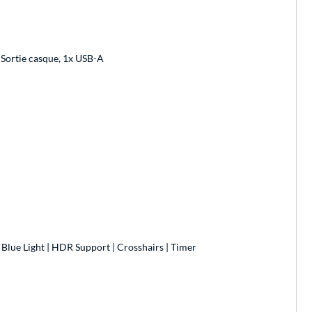
 Sortie casque, 1x USB-A
 Blue Light | HDR Support | Crosshairs | Timer