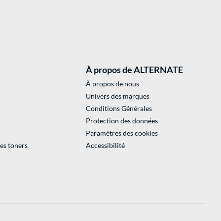
À propos de ALTERNATE
À propos de nous
Univers des marques
Conditions Générales
Protection des données
Paramètres des cookies
des toners
Accessibilité