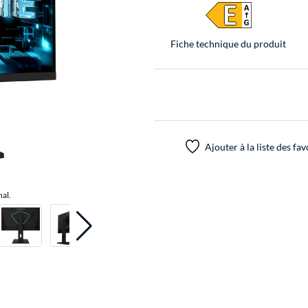
Fiche technique du produit
Ajouter à la liste des fav
nal.