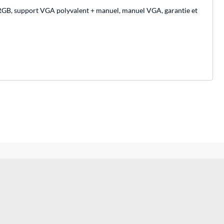
r RGB, support VGA polyvalent + manuel, manuel VGA, garantie et