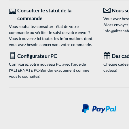
Consulter le statut de la
Nous so
commande
Vous avez beso
Alors envoyer
Vous souhaitez consulter l'état de votre
info@alternate
commande ou vérifier le suivi de votre envoi ?
Vous trouverez ici toutes les informations dont
vous avez besoin concernant votre commande.
Configurateur PC
Des cad
Configurez votre nouveau PC avec l'aide de
Chèque cadeau
l'ALTERNATE PC-Builder exactement comme
cadeau!
vous le souhaitez!