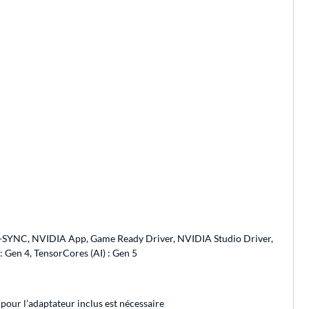
-SYNC, NVIDIA App, Game Ready Driver, NVIDIA Studio Driver,
Gen 4, TensorCores (AI) : Gen 5
pour l’adaptateur inclus est nécessaire