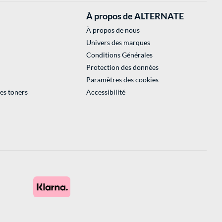
À propos de ALTERNATE
À propos de nous
Univers des marques
Conditions Générales
Protection des données
Paramètres des cookies
des toners
Accessibilité