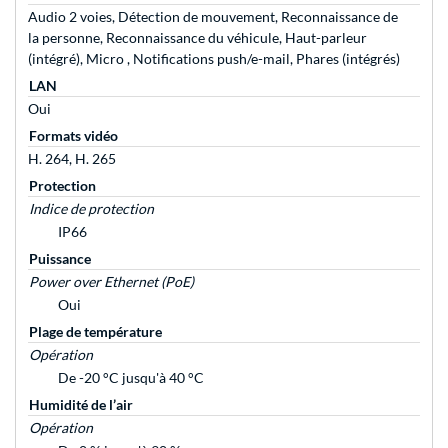
Audio 2 voies, Détection de mouvement, Reconnaissance de
la personne, Reconnaissance du véhicule, Haut-parleur
(intégré), Micro , Notifications push/e-mail, Phares (intégrés)
LAN
Oui
Formats vidéo
H. 264, H. 265
Protection
Indice de protection
IP66
Puissance
Power over Ethernet (PoE)
Oui
Plage de température
Opération
De -20 °C jusqu'à 40 °C
Humidité de l’air
Opération