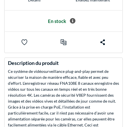
En stock
Description du produit
Ce système de vidéosurveillance plug-and-play permet de
sécuriser la maison de manière efficace, fiable et avec peu
d’effort. L’enregistreur réseau FNA108E 8 canaux enregistre des
vidéos sur tous les canaux en temps réel et en très bonne
résolution 4K. Les caméras de sécurité V8EP fournissent des
images et des vidéos vives et détaillées de jour comme de nuit.
Grâce à la prise en charge PoE, l’installation est
particulièrement facile, car il n’est pas nécessaire d’avoir une
alimentation séparée pour les caméras, car elles peuvent être
facilement alimentées via le câble Ethernet. Ceci est