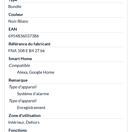
Bundle
Couleur
Noir/Blanc
EAN
6954836037386
Référence du fabricant
FNA 108 E B4 2T bk
Smart Home
Compatible
Alexa, Google Home
Remarque
Type d'appareil
Système d'alarme
Type d'appareil
Enregistrement
Zone d'utilisation
Intérieur, Dehors
Fonctions