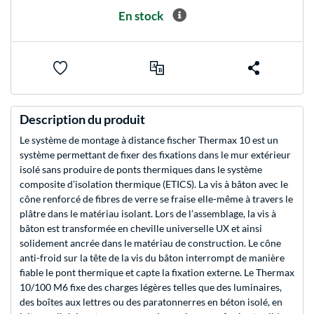
En stock
Description du produit
Le système de montage à distance fischer Thermax 10 est un
système permettant de fixer des fixations dans le mur extérieur
isolé sans produire de ponts thermiques dans le système
composite d’isolation thermique (ETICS). La vis à bâton avec le
cône renforcé de fibres de verre se fraise elle-même à travers le
plâtre dans le matériau isolant. Lors de l’assemblage, la vis à
bâton est transformée en cheville universelle UX et ainsi
solidement ancrée dans le matériau de construction. Le cône
anti-froid sur la tête de la vis du bâton interrompt de manière
fiable le pont thermique et capte la fixation externe. Le Thermax
10/100 M6 fixe des charges légères telles que des luminaires,
des boîtes aux lettres ou des paratonnerres en béton isolé, en