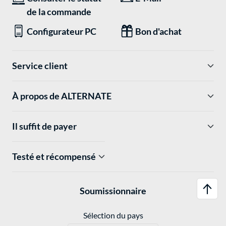
de la commande
Configurateur PC
Bon d'achat
Service client
À propos de ALTERNATE
Il suffit de payer
Testé et récompensé
Soumissionnaire
Sélection du pays