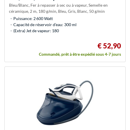
Bleu/Blanc, Fer à repasser à sec ou à vapeur, Semelle en
céramique, 2 m, 180 g/min, Bleu, Gris, Blanc, 50 g/min
Puissance: 2 600 Watt
Capacité de réservoir d’eau: 300 ml
(Extra) Jet de vapeur: 180
€ 52,90
Commandé, prêt à être expédié sous 4-7 jours