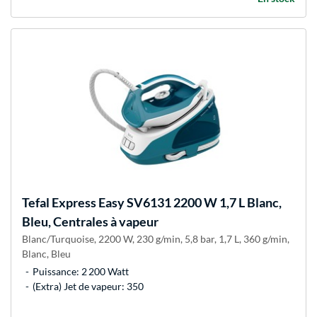
Tefal
Express Easy SV6131 2200 W 1,7 L Blanc,
Bleu, Centrales à vapeur
Blanc/Turquoise, 2200 W, 230 g/min, 5,8 bar, 1,7 L, 360 g/min,
Blanc, Bleu
Puissance: 2 200 Watt
(Extra) Jet de vapeur: 350