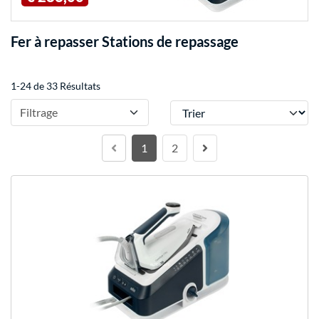
Fer à repasser Stations de repassage
1-24 de 33 Résultats
Trier
Filtrage
1
2