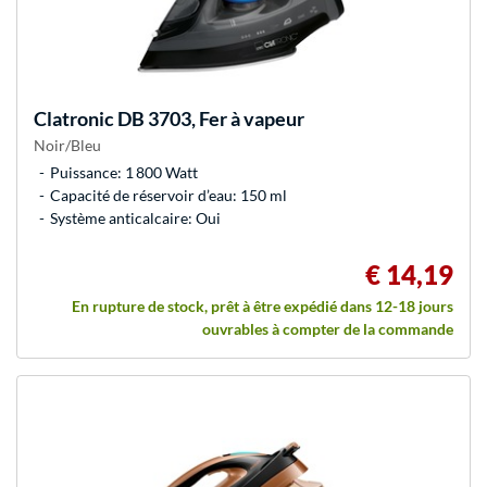
Clatronic
DB 3703, Fer à vapeur
Noir/Bleu
Puissance: 1 800 Watt
Capacité de réservoir d’eau: 150 ml
Système anticalcaire: Oui
€ 14,19
En rupture de stock, prêt à être expédié dans 12-18 jours
ouvrables à compter de la commande