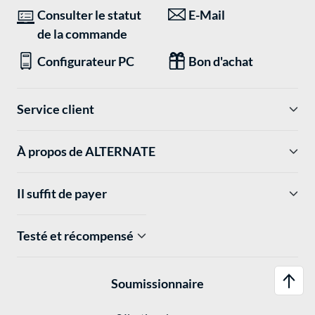
Consulter le statut
E-Mail
de la commande
Configurateur PC
Bon d'achat
Service client
À propos de ALTERNATE
Il suffit de payer
Testé et récompensé
Soumissionnaire