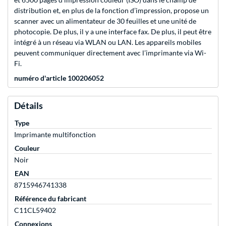
distribution et, en plus de la fonction d’impression, propose un
scanner avec un alimentateur de 30 feuilles et une unité de
photocopie. De plus, il y a une interface fax. De plus, il peut être
intégré à un réseau via WLAN ou LAN. Les appareils mobiles
peuvent communiquer directement avec l’imprimante via Wi-
Fi.
numéro d'article 100206052
Détails
Type
Imprimante multifonction
Couleur
Noir
EAN
8715946741338
Référence du fabricant
C11CL59402
Connexions