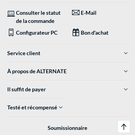
Consulter le statut
E-Mail
de la commande
Configurateur PC
Bon d'achat
Service client
À propos de ALTERNATE
Il suffit de payer
Testé et récompensé
Soumissionnaire