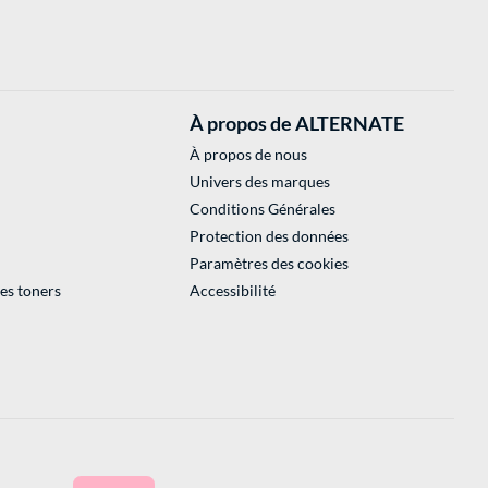
À propos de ALTERNATE
À propos de nous
Univers des marques
Conditions Générales
Protection des données
Paramètres des cookies
des toners
Accessibilité