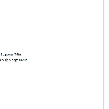
: 15 pages/Min
O A4): 6 pages/Min