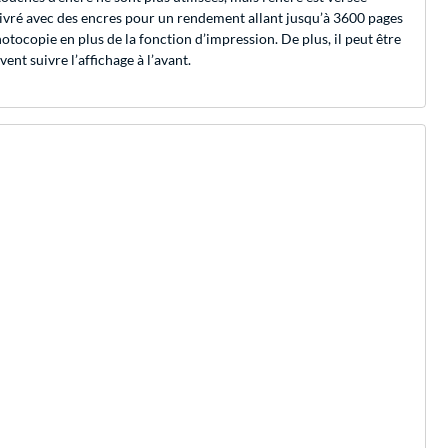
livré avec des encres pour un rendement allant jusqu’à 3600 pages
otocopie en plus de la fonction d’impression. De plus, il peut être
t suivre l’affichage à l’avant.