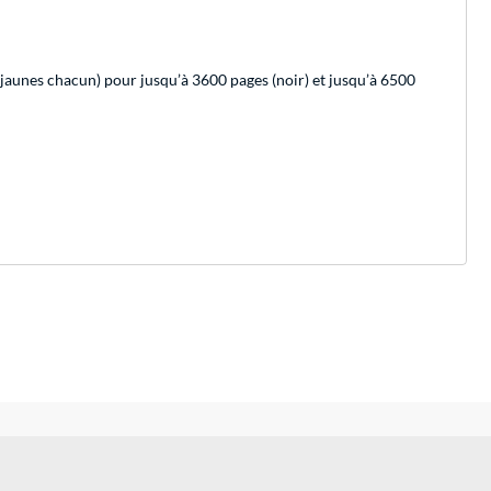
, jaunes chacun) pour jusqu’à 3600 pages (noir) et jusqu’à 6500