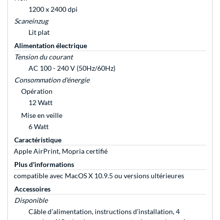
1200 x 2400 dpi
Scaneinzug
Lit plat
Alimentation électrique
Tension du courant
AC 100 - 240 V (50Hz/60Hz)
Consommation d'énergie
Opération
12 Watt
Mise en veille
6 Watt
Caractéristique
Apple AirPrint, Mopria certifié
Plus d'informations
compatible avec MacOS X 10.9.5 ou versions ultérieures
Accessoires
Disponible
Câble d’alimentation, instructions d’installation, 4