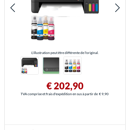
L'illustration peut être différente de l'original.
€ 202,90
TVA comprise et frais d'expédition en sus à partir de
€ 9,90