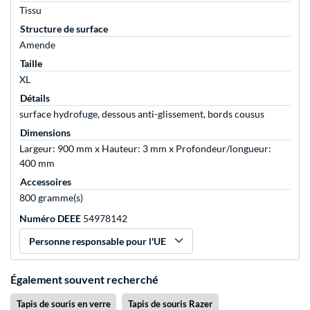
Tissu
Structure de surface
Amende
Taille
XL
Détails
surface hydrofuge, dessous anti-glissement, bords cousus
Dimensions
Largeur: 900 mm x Hauteur: 3 mm x Profondeur/longueur:
400 mm
Accessoires
800 gramme(s)
Numéro DEEE
54978142
Personne responsable pour l'UE
Également souvent recherché
Tapis de souris en verre
Tapis de souris Razer