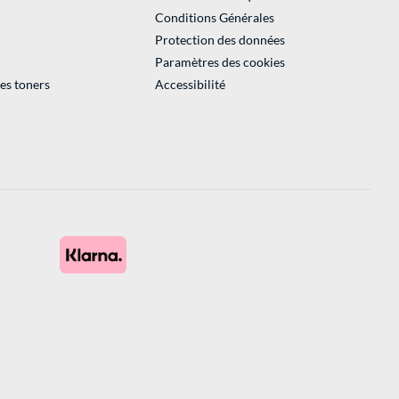
Conditions Générales
Protection des données
Paramètres des cookies
des toners
Accessibilité