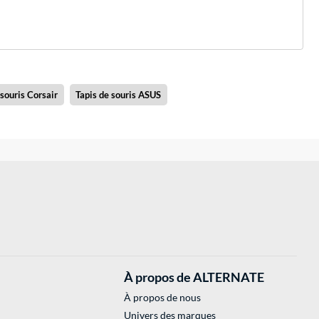
 souris Corsair
Tapis de souris ASUS
À propos de ALTERNATE
À propos de nous
Univers des marques