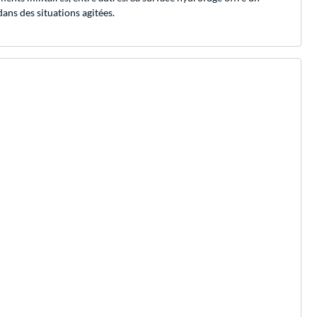
ans des situations agitées.