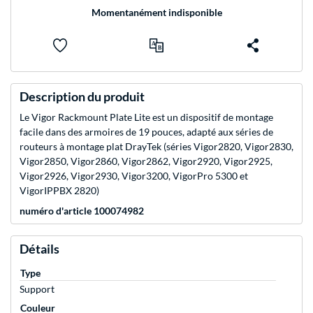
Momentanément indisponible
Description du produit
Le Vigor Rackmount Plate Lite est un dispositif de montage
facile dans des armoires de 19 pouces, adapté aux séries de
routeurs à montage plat DrayTek (séries Vigor2820, Vigor2830,
Vigor2850, Vigor2860, Vigor2862, Vigor2920, Vigor2925,
Vigor2926, Vigor2930, Vigor3200, VigorPro 5300 et
VigorIPPBX 2820)
numéro d'article 100074982
Détails
Type
Support
Couleur