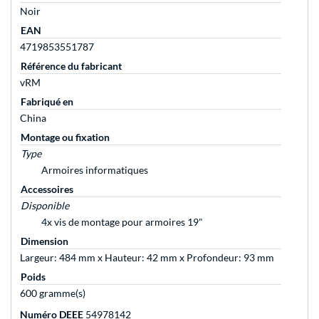
Noir
EAN
4719853551787
Référence du fabricant
vRM
Fabriqué en
China
Montage ou fixation
Type
Armoires informatiques
Accessoires
Disponible
4x vis de montage pour armoires 19"
Dimension
Largeur: 484 mm x Hauteur: 42 mm x Profondeur: 93 mm
Poids
600 gramme(s)
Numéro DEEE
54978142