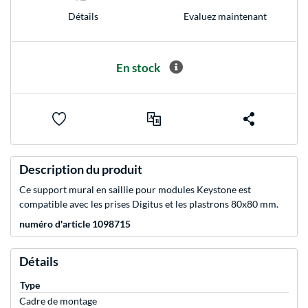
Evaluez maintenant
Détails
En stock
Description du produit
Ce support mural en saillie pour modules Keystone est
compatible avec les prises Digitus et les plastrons 80x80 mm.
numéro d'article 1098715
Détails
Type
Cadre de montage