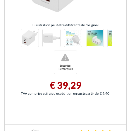
L'illustration peut être différente de l'original.
!
Sécurité-
Remarques
€ 39,29
TVA comprise et frais d'expédition en sus à partir de
€ 9,90