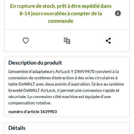
En rupture de stock, prêt à être expédié dans
8-14 jours ouvrables à compter de la
commande
Description du produit
L’ensemble d’adaptateurs AirLock Y DWV9470 convient à la
connexion de systèmes d’extraction à des scies circulaires à
table DeWALT avec deux points d’aspiration. Grâce au système
breveté DeWALT AirLock, il permet une connexion rapide et
sécurisée. La connexion côté machine est équipée d’une
compensation rotative.
numéro d'article 1639903
Détails