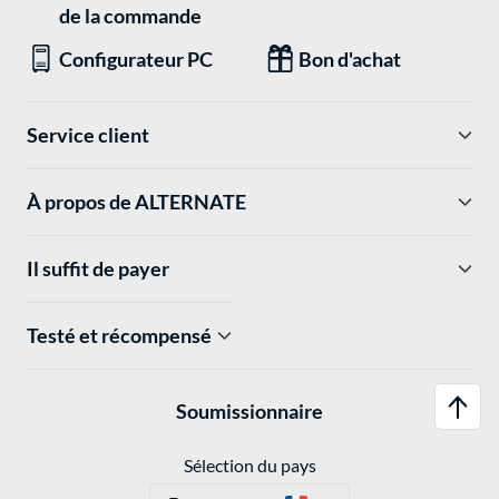
de la commande
Configurateur PC
Bon d'achat
Service client
À propos de ALTERNATE
Il suffit de payer
Testé et récompensé
Soumissionnaire
Sélection du pays