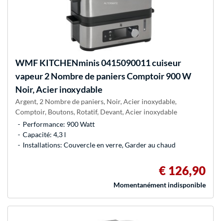
WMF
KITCHENminis 0415090011 cuiseur
vapeur 2 Nombre de paniers Comptoir 900 W
Noir, Acier inoxydable
Argent, 2 Nombre de paniers, Noir, Acier inoxydable,
Comptoir, Boutons, Rotatif, Devant, Acier inoxydable
Performance: 900 Watt
Capacité: 4,3 l
Installations: Couvercle en verre, Garder au chaud
€ 126,90
Momentanément indisponible