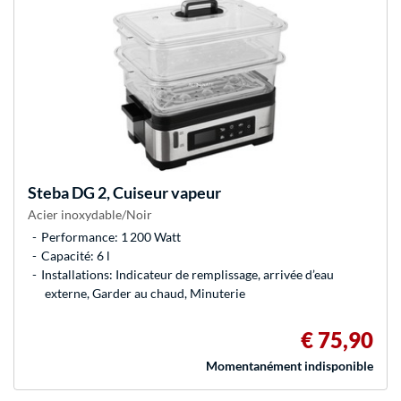
Steba
DG 2, Cuiseur vapeur
Acier inoxydable/Noir
Performance: 1 200 Watt
Capacité: 6 l
Installations: Indicateur de remplissage, arrivée d’eau
externe, Garder au chaud, Minuterie
€ 75,90
Momentanément indisponible