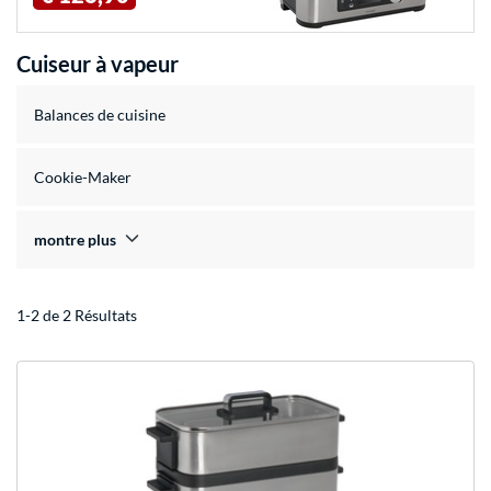
Cuiseur à vapeur
Balances de cuisine
Cookie-Maker
montre plus
1-2 de 2 Résultats