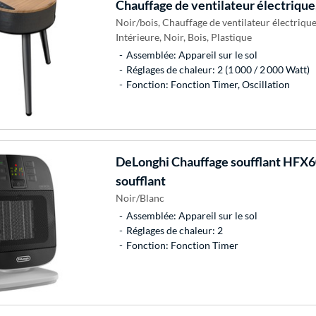
Chauffage de ventilateur électrique
Noir/bois, Chauffage de ventilateur électriqu
Intérieure, Noir, Bois, Plastique
Assemblée: Appareil sur le sol
Réglages de chaleur: 2 (1 000 / 2 000 Watt)
Fonction: Fonction Timer, Oscillation
DeLonghi
Chauffage soufflant HFX6
soufflant
Noir/Blanc
Assemblée: Appareil sur le sol
Réglages de chaleur: 2
Fonction: Fonction Timer