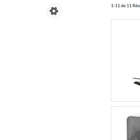
1-11 de 11 Rés