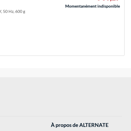
Momentanément indisponible
, 50 Hz, 600 g
À propos de ALTERNATE