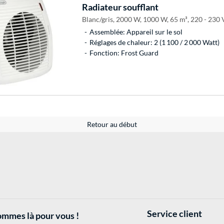
Radiateur soufflant
Blanc/gris, 2000 W, 1000 W, 65 m³, 220 - 230 V
Assemblée: Appareil sur le sol
Réglages de chaleur: 2 (1 100 / 2 000 Watt)
Fonction: Frost Guard
Retour au début
Service client
mmes là pour vous !