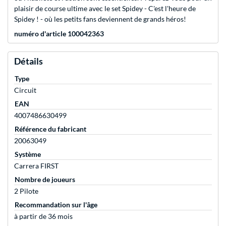
plaisir de course ultime avec le set Spidey - C'est l'heure de
Spidey ! - où les petits fans deviennent de grands héros!
numéro d'article 100042363
Détails
Type
Circuit
EAN
4007486630499
Référence du fabricant
20063049
Système
Carrera FIRST
Nombre de joueurs
2 Pilote
Recommandation sur l'âge
à partir de 36 mois