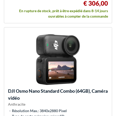
€ 306,00
En rupture de stock, prêt à être expédié dans 8-14 jours
ouvrables à compter de la commande
DJI
Osmo Nano Standard Combo (64GB), Caméra
vidéo
Anthracite
Résolution Max.: 3840x2880 Pixel