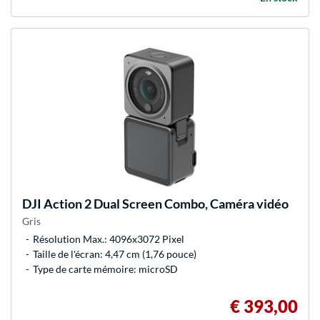
DJI
Action 2 Dual Screen Combo, Caméra vidéo
Gris
Résolution Max.: 4096x3072 Pixel
Taille de l'écran: 4,47 cm (1,76 pouce)
Type de carte mémoire: microSD
€ 393,00