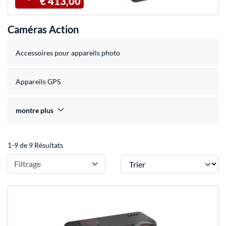
€ 413,00
Caméras Action
Accessoires pour appareils photo
Appareils GPS
montre plus
1-9 de 9 Résultats
Trier
Filtrage