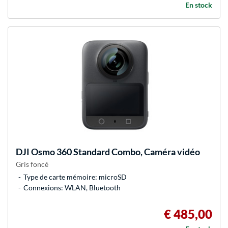
En stock
DJI
Osmo 360 Standard Combo, Caméra vidéo
Gris foncé
Type de carte mémoire: microSD
Connexions: WLAN, Bluetooth
€ 485,00