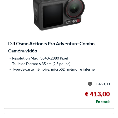
DJI
Osmo Action 5 Pro Adventure Combo,
Caméra vidéo
Résolution Max.: 3840x2880 Pixel
Taille de l'écran: 6,35 cm (2,5 pouce)
Type de carte mémoire: microSD, mémoire interne
€ 453,00
€ 413,00
En stock