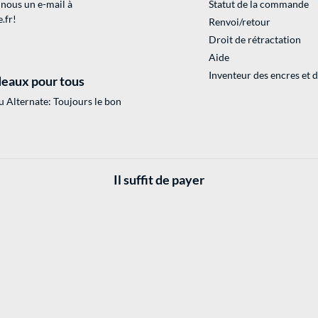
 nous un e-mail à
Statut de la commande
.fr
!
Renvoi/retour
Droit de rétractation
Aide
Inventeur des encres et 
eaux pour tous
 Alternate: Toujours le bon
Il suffit de payer