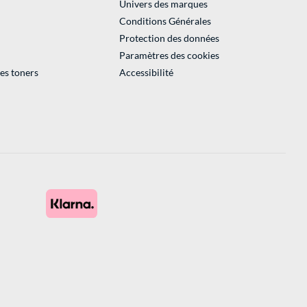
Univers des marques
Conditions Générales
Protection des données
Paramètres des cookies
des toners
Accessibilité