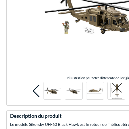
L'illustration peut être différente de l'origi
Description du produit
Le modèle Sikorsky UH-60 Black Hawk est le retour de l’hélicoptère 