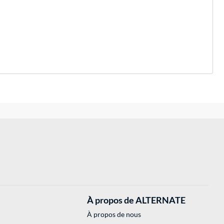
À propos de ALTERNATE
À propos de nous