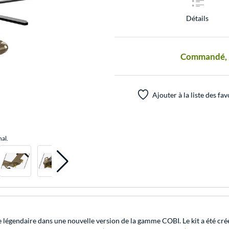
Détails
Commandé, pr
Ajouter à la liste des fav
nal.
légendaire dans une nouvelle version de la gamme COBI. Le kit a été créé