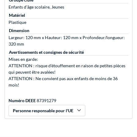
Enfants d’âge scolaire, Jeunes
Matériel
Plastique
Dimension
Largeur: 120 mm x Hauteur: 120 mm x Profondeur/longueur:
320 mm
Avertissements et consignes de sécurité
Mises en garde:
ATTENTION : risque d’étouffement en raison de petites pièces
qui peuvent être avalées!
ATTENTION : Ne convient pas aux enfants de moins de 36
mois!
Numéro DEEE
87391279
Personne responsable pour l'UE