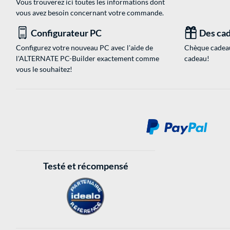
Vous trouverez ici toutes les informations dont
vous avez besoin concernant votre commande.
Configurateur PC
Des cad
Configurez votre nouveau PC avec l'aide de
Chèque cadeau
l'ALTERNATE PC-Builder exactement comme
cadeau!
vous le souhaitez!
Testé et récompensé