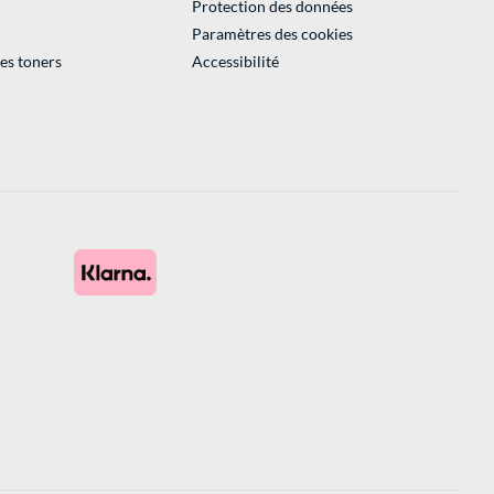
Protection des données
Paramètres des cookies
des toners
Accessibilité