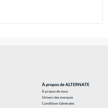
À propos de ALTERNATE
À propos de nous
Univers des marques
Conditions Générales