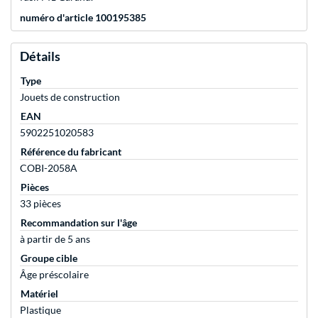
numéro d'article 100195385
Détails
Type
Jouets de construction
EAN
5902251020583
Référence du fabricant
COBI-2058A
Pièces
33 pièces
Recommandation sur l'âge
à partir de 5 ans
Groupe cible
Âge préscolaire
Matériel
Plastique