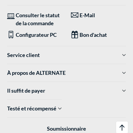
Consulter le statut
E-Mail
de la commande
Configurateur PC
Bon d'achat
Service client
À propos de ALTERNATE
Il suffit de payer
Testé et récompensé
Soumissionnaire