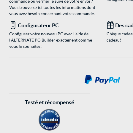
commande ou vérifier le suivi de votre envoi ?
Vous trouverez ici toutes les informations dont
vous avez besoin concernant votre commande.
Configurateur PC
Des cad
Configurez votre nouveau PC avec l'aide de
Chèque cadeau
l'ALTERNATE PC-Builder exactement comme
cadeau!
vous le souhaitez!
Testé et récompensé