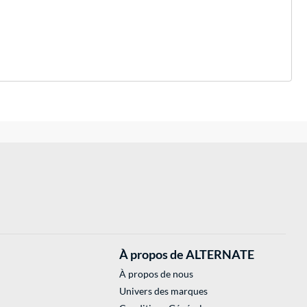
À propos de ALTERNATE
À propos de nous
Univers des marques