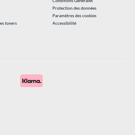
Conditions Générales
Protection des données
Paramètres des cookies
des toners
Accessibilité