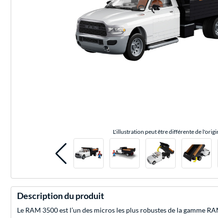
L'illustration peut être différente de l'origi
Description du produit
Le RAM 3500 est l’un des micros les plus robustes de la gamme RAM. 