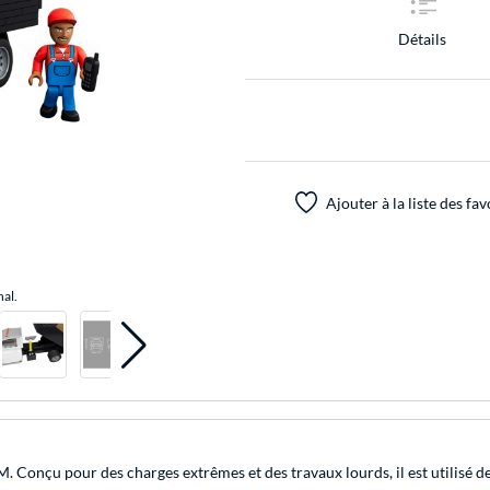
Détails
Ajouter à la liste des fav
nal.
Conçu pour des charges extrêmes et des travaux lourds, il est utilisé depu