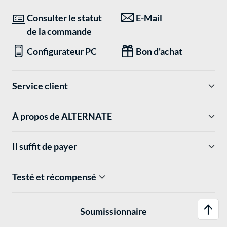
Consulter le statut
E-Mail
de la commande
Configurateur PC
Bon d'achat
Service client
À propos de ALTERNATE
Il suffit de payer
Testé et récompensé
Soumissionnaire