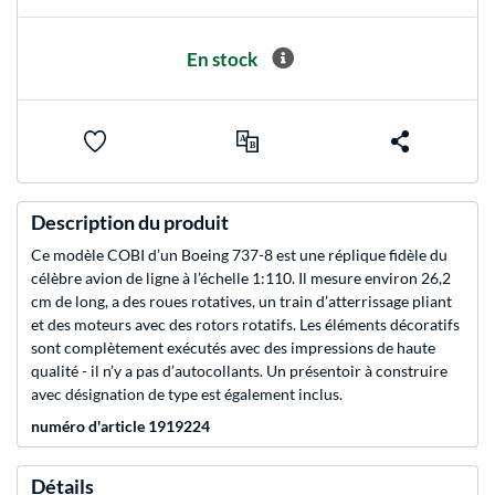
En stock
Description du produit
Ce modèle COBI d’un Boeing 737-8 est une réplique fidèle du
célèbre avion de ligne à l’échelle 1:110. Il mesure environ 26,2
cm de long, a des roues rotatives, un train d’atterrissage pliant
et des moteurs avec des rotors rotatifs. Les éléments décoratifs
sont complètement exécutés avec des impressions de haute
qualité - il n’y a pas d’autocollants. Un présentoir à construire
avec désignation de type est également inclus.
numéro d'article 1919224
Détails