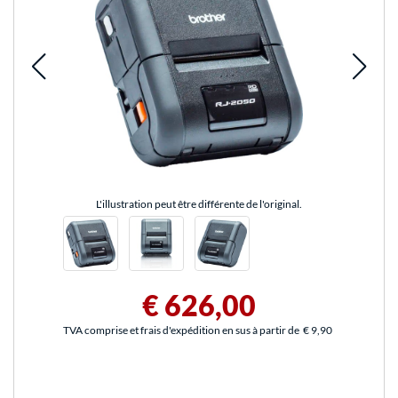
L'illustration peut être différente de l'original.
€ 626,00
TVA comprise et frais d'expédition en sus à partir de
€ 9,90