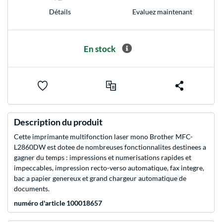
Evaluez maintenant
Détails
En stock
Description du produit
Cette imprimante multifonction laser mono Brother MFC-
L2860DW est dotee de nombreuses fonctionnalites destinees a
gagner du temps : impressions et numerisations rapides et
impeccables, impression recto-verso automatique, fax integre,
bac a papier genereux et grand chargeur automatique de
documents.
numéro d'article 100018657