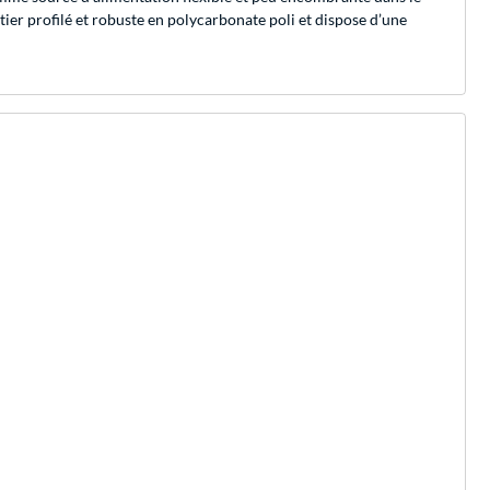
ier profilé et robuste en polycarbonate poli et dispose d’une