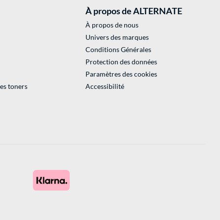
À propos de ALTERNATE
À propos de nous
Univers des marques
Conditions Générales
Protection des données
Paramètres des cookies
des toners
Accessibilité