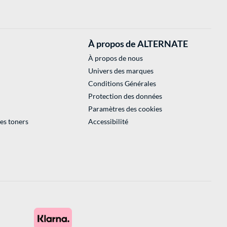
À propos de ALTERNATE
À propos de nous
Univers des marques
Conditions Générales
Protection des données
Paramètres des cookies
des toners
Accessibilité