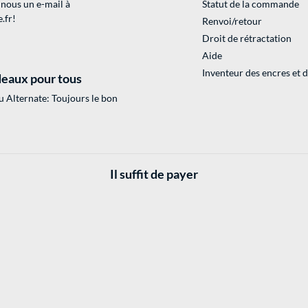
 nous un e-mail à
Statut de la commande
.fr
!
Renvoi/retour
Droit de rétractation
Aide
Inventeur des encres et 
eaux pour tous
 Alternate: Toujours le bon
Il suffit de payer