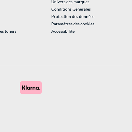
Univers des marques
Conditions Générales
Protection des données
Paramètres des cookies
des toners
Accessibilité