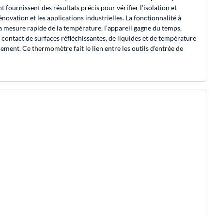
fournissent des résultats précis pour vérifier l’isolation et
novation et les applications industrielles. La fonctionnalité à
a mesure rapide de la température, l’appareil gagne du temps,
 contact de surfaces réfléchissantes, de liquides et de température
ement. Ce thermomètre fait le lien entre les outils d’entrée de