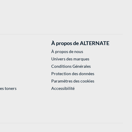
À propos de ALTERNATE
À propos de nous
Univers des marques
Conditions Générales
Protection des données
Paramètres des cookies
des toners
Accessibilité