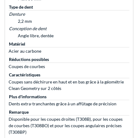
Type de dent
Denture
2,2 mm
Conception de dent
Angle libre, dentée
Matériel
Acier au carbone
Réductions possibles
Coupes de courbes
Caractéristiques
Coupes sans déchirure en haut et en bas grâce à la géométrie
Clean Geometry sur 2 côtés
Plus d'informations
Dents extra-tranchantes grâce à un affûtage de précision
Remarque
Disponible pour les coupes droites (T308B), pour les coupes
de courbes (T308BO) et pour les coupes angulaires précises
(T308BP)