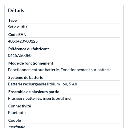
Détails
Type
Set d'outils
Code EAN
4053423900125
Référence du fabricant
0615A500E0
Mode de fonctionnement
Fonctionnement sur batterie, Fonctionnement sur batterie
Système de batterie
Batterie rechargeable lithium-ion, 5 Ah
Ensemble de plusieurs partie
Plusieurs batteries, inserts outil incl.
Connectivité
Bluetooth
Couple
maximale