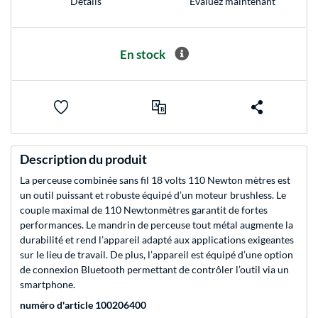
Evaluez maintenant
Détails
En stock
Description du produit
La perceuse combinée sans fil 18 volts 110 Newton mètres est
un outil puissant et robuste équipé d’un moteur brushless. Le
couple maximal de 110 Newtonmètres garantit de fortes
performances. Le mandrin de perceuse tout métal augmente la
durabilité et rend l’appareil adapté aux applications exigeantes
sur le lieu de travail. De plus, l’appareil est équipé d’une option
de connexion Bluetooth permettant de contrôler l’outil via un
smartphone.
numéro d'article 100206400