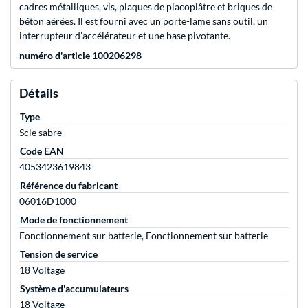
cadres métalliques, vis, plaques de placoplâtre et briques de
béton aérées. Il est fourni avec un porte-lame sans outil, un
interrupteur d’accélérateur et une base pivotante.
numéro d'article 100206298
Détails
Type
Scie sabre
Code EAN
4053423619843
Référence du fabricant
06016D1000
Mode de fonctionnement
Fonctionnement sur batterie, Fonctionnement sur batterie
Tension de service
18 Voltage
Système d'accumulateurs
18 Voltage