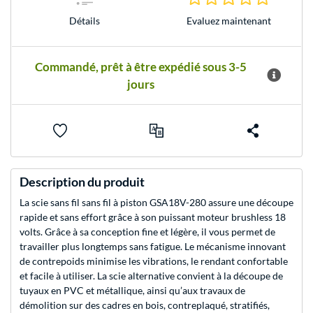
Evaluez maintenant
Détails
Commandé, prêt à être expédié sous 3-5
jours
Description du produit
La scie sans fil sans fil à piston GSA18V-280 assure une découpe
rapide et sans effort grâce à son puissant moteur brushless 18
volts. Grâce à sa conception fine et légère, il vous permet de
travailler plus longtemps sans fatigue. Le mécanisme innovant
de contrepoids minimise les vibrations, le rendant confortable
et facile à utiliser. La scie alternative convient à la découpe de
tuyaux en PVC et métallique, ainsi qu’aux travaux de
démolition sur des cadres en bois, contreplaqué, stratifiés,