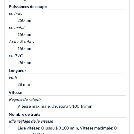
Puissances de coupe
en bois
250 mm
en métal
150 mm
Acier & tubes
150 mm
en PVC
250 mm
Longueur
Hub
28 mm
Vitesse
Régime de ralenti
Vitesse maximale: 0 jusqu'à 3 100 Tr/min
Nombre de traits
Idle réglage de la vitesse
1ère vitesse: 0 jusqu'à 3 100 /min, Vitesse maximale: 0