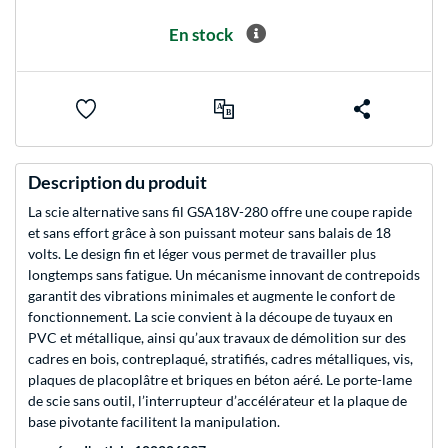
En stock
Description du produit
La scie alternative sans fil GSA18V-280 offre une coupe rapide
et sans effort grâce à son puissant moteur sans balais de 18
volts. Le design fin et léger vous permet de travailler plus
longtemps sans fatigue. Un mécanisme innovant de contrepoids
garantit des vibrations minimales et augmente le confort de
fonctionnement. La scie convient à la découpe de tuyaux en
PVC et métallique, ainsi qu’aux travaux de démolition sur des
cadres en bois, contreplaqué, stratifiés, cadres métalliques, vis,
plaques de placoplâtre et briques en béton aéré. Le porte-lame
de scie sans outil, l’interrupteur d’accélérateur et la plaque de
base pivotante facilitent la manipulation.