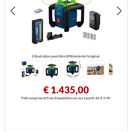
L'illustration peut être différente de l'original.
€ 1.435,00
TVA comprise et frais d'expédition en sus à partir de
€ 9,90