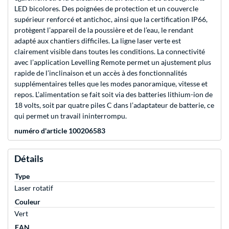
LED bicolores. Des poignées de protection et un couvercle
supérieur renforcé et antichoc, ainsi que la certification IP66,
protègent l’appareil de la poussière et de l’eau, le rendant
adapté aux chantiers difficiles. La ligne laser verte est
clairement visible dans toutes les conditions. La connectivité
avec l’application Levelling Remote permet un ajustement plus
rapide de l’inclinaison et un accès à des fonctionnalités
supplémentaires telles que les modes panoramique, vitesse et
repos. L’alimentation se fait soit via des batteries lithium-ion de
18 volts, soit par quatre piles C dans l’adaptateur de batterie, ce
qui permet un travail ininterrompu.
numéro d'article 100206583
Détails
Type
Laser rotatif
Couleur
Vert
EAN