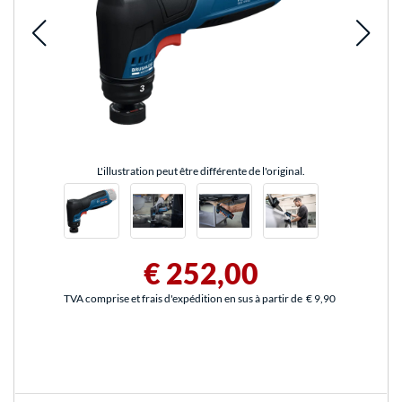
L'illustration peut être différente de l'original.
€ 252,00
TVA comprise et frais d'expédition en sus à partir de
€ 9,90