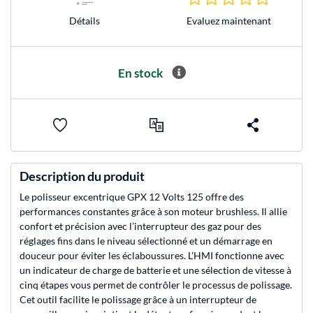
Evaluez maintenant
Détails
En stock
Description du produit
Le polisseur excentrique GPX 12 Volts 125 offre des
performances constantes grâce à son moteur brushless. Il allie
confort et précision avec l’interrupteur des gaz pour des
réglages fins dans le niveau sélectionné et un démarrage en
douceur pour éviter les éclaboussures. L’HMI fonctionne avec
un indicateur de charge de batterie et une sélection de vitesse à
cinq étapes vous permet de contrôler le processus de polissage.
Cet outil facilite le polissage grâce à un interrupteur de