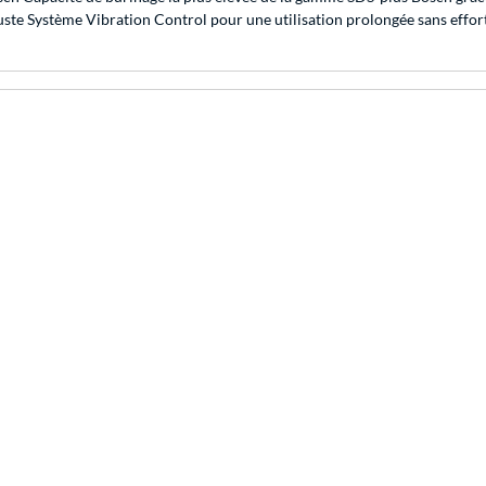
ste Système Vibration Control pour une utilisation prolongée sans effort