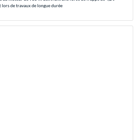
 lors de travaux de longue durée