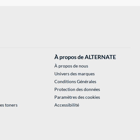
À propos de ALTERNATE
À propos de nous
Univers des marques
Conditions Générales
Protection des données
Paramètres des cookies
des toners
Accessibilité