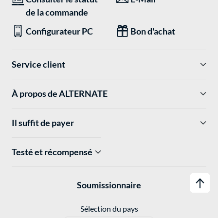
de la commande
Configurateur PC
Bon d'achat
Service client
À propos de ALTERNATE
Il suffit de payer
Testé et récompensé
Soumissionnaire
Sélection du pays