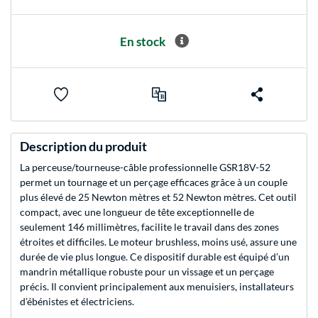
En stock
Description du produit
La perceuse/tourneuse-câble professionnelle GSR18V-52
permet un tournage et un perçage efficaces grâce à un couple
plus élevé de 25 Newton mètres et 52 Newton mètres. Cet outil
compact, avec une longueur de tête exceptionnelle de
seulement 146 millimètres, facilite le travail dans des zones
étroites et difficiles. Le moteur brushless, moins usé, assure une
durée de vie plus longue. Ce dispositif durable est équipé d’un
mandrin métallique robuste pour un vissage et un perçage
précis. Il convient principalement aux menuisiers, installateurs
d’ébénistes et électriciens.