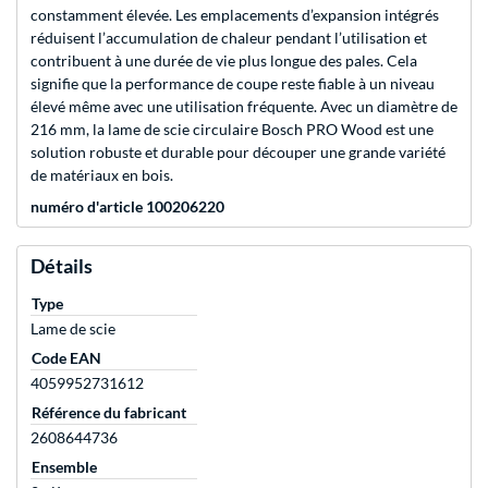
constamment élevée. Les emplacements d’expansion intégrés
réduisent l’accumulation de chaleur pendant l’utilisation et
contribuent à une durée de vie plus longue des pales. Cela
signifie que la performance de coupe reste fiable à un niveau
élevé même avec une utilisation fréquente. Avec un diamètre de
216 mm, la lame de scie circulaire Bosch PRO Wood est une
solution robuste et durable pour découper une grande variété
de matériaux en bois.
numéro d'article 100206220
Détails
Type
Lame de scie
Code EAN
4059952731612
Référence du fabricant
2608644736
Ensemble