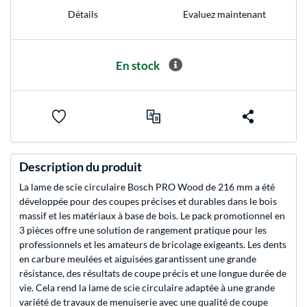
Evaluez maintenant
Détails
En stock
Description du produit
La lame de scie circulaire Bosch PRO Wood de 216 mm a été
développée pour des coupes précises et durables dans le bois
massif et les matériaux à base de bois. Le pack promotionnel en
3 pièces offre une solution de rangement pratique pour les
professionnels et les amateurs de bricolage exigeants. Les dents
en carbure meulées et aiguisées garantissent une grande
résistance, des résultats de coupe précis et une longue durée de
vie. Cela rend la lame de scie circulaire adaptée à une grande
variété de travaux de menuiserie avec une qualité de coupe